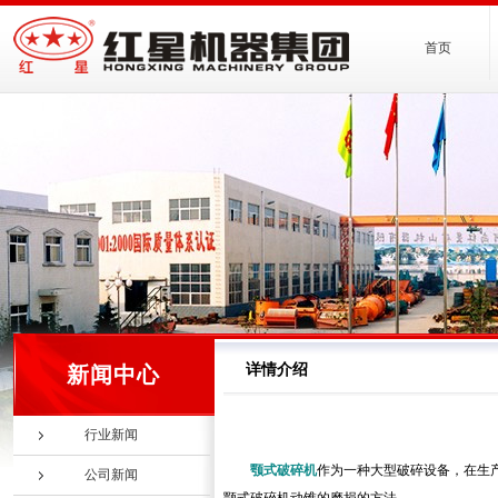
首页
详情介绍
新闻中心
行业新闻
颚式破碎机
作为一种大型破碎设备，在生
公司新闻