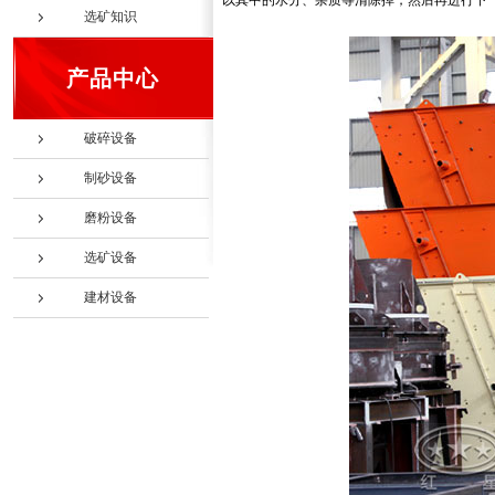
以其中的水分、杂质等清除掉，然后再进行下
选矿知识
产品中心
破碎设备
制砂设备
磨粉设备
选矿设备
建材设备