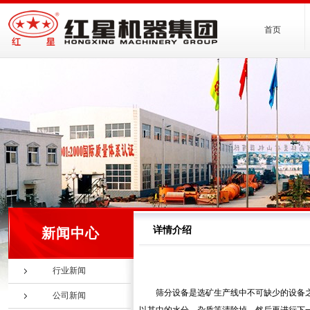
首页
详情介绍
新闻中心
行业新闻
筛分设备是选矿生产线中不可缺少的设备
公司新闻