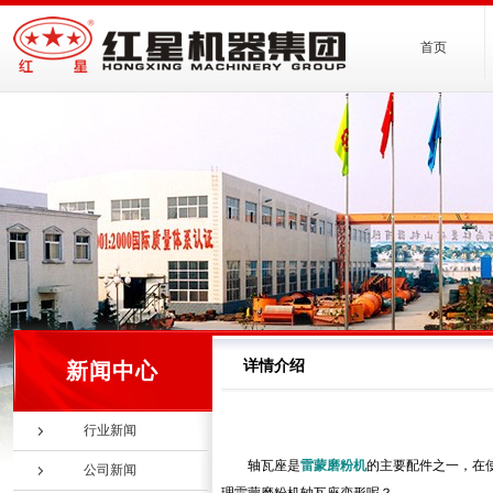
首页
详情介绍
新闻中心
行业新闻
轴瓦座是
雷蒙磨粉机
的主要配件之一，在
公司新闻