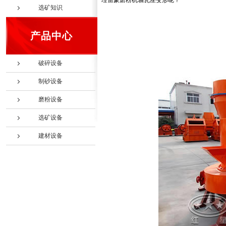
理雷蒙磨粉机轴瓦座变形呢？
选矿知识
产品中心
破碎设备
制砂设备
磨粉设备
选矿设备
建材设备