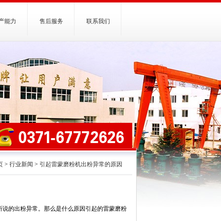
产能力
售后服务
联系我们
页
>
行业新闻
>
引起雷蒙磨粉机出粉异常的原因
所说的出粉异常。那么是什么原因引起的雷蒙磨粉