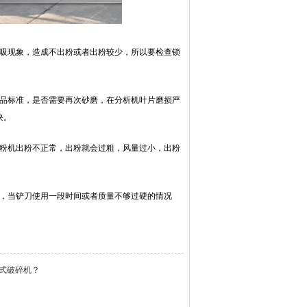
倒吸现象，造成不出粉或者出粉较少，所以要检查锁
成品标准，是否需要再次砂磨，在分析机叶片磨损严
决。
磨粉机出粉不正常，出粉就会过粗，风量过小，出粉
起，当铲刀使用一段时间或者质量不够过硬的情况
式破碎机？