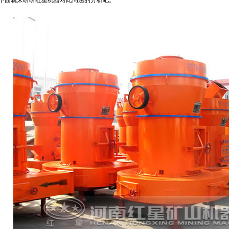
下面就来听听红星机器对此问题的分析吧。