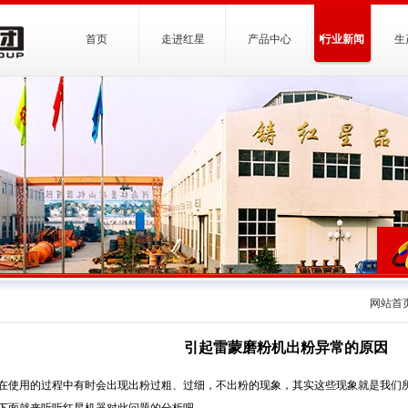
首页
走进红星
产品中心
行业新闻
生
网站首
引起雷蒙磨粉机出粉异常的原因
在使用的过程中有时会出现出粉过粗、过细，不出粉的现象，其实这些现象就是我们