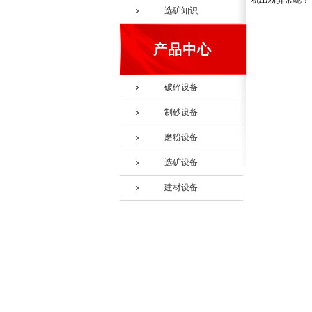
机出粉异常呢？
选矿知识
产品中心
破碎设备
制砂设备
磨粉设备
选矿设备
建材设备