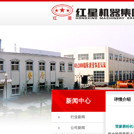
详情介绍
新闻中心
行业新闻
雷蒙磨粉机
公司新闻