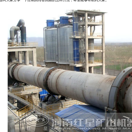
器向大家分享一下控制回转窑回路的五种方法，希望能够帮助到大家。