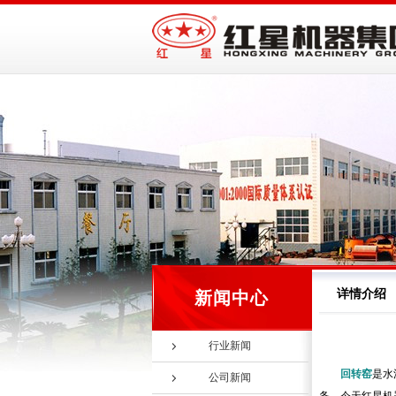
详情介绍
新闻中心
行业新闻
回转窑
是水
公司新闻