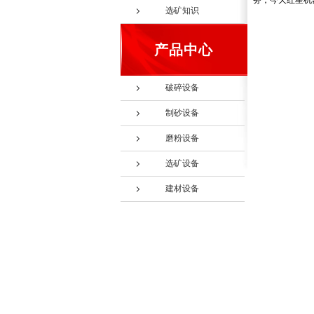
务，今天红星机
选矿知识
产品中心
破碎设备
制砂设备
磨粉设备
选矿设备
建材设备