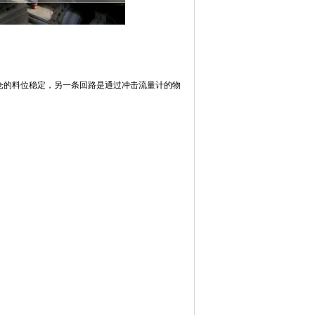
仓的料位稳定，另一条回路是通过冲击流量计的物