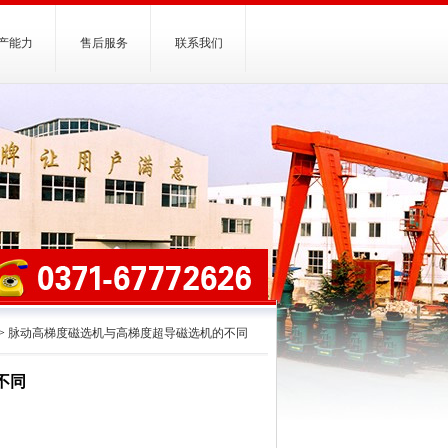
产能力
售后服务
联系我们
>
脉动高梯度磁选机与高梯度超导磁选机的不同
不同