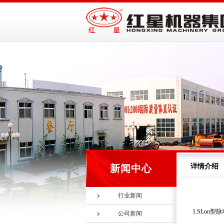
详情介绍
新闻中心
行业新闻
1.SLon型
公司新闻