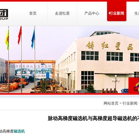
首页
走进红星
产品中心
行业新闻
生
网站首页
>
行业新闻
脉动高梯度磁选机与高梯度超导磁选机的
脉动高梯度
磁选机