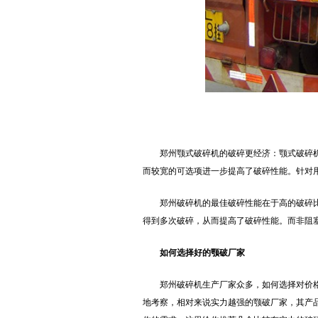
郑州颚式破碎机的破碎更经济：颚式破碎
而较宽的可选项进一步提高了破碎性能。针对
郑州破碎机的最佳破碎性能在于高的破碎比
得到多次破碎，从而提高了破碎性能。而非阻
如何选择好的颚破厂家
郑州破碎机生产厂家众多，如何选择对价
地考察，相对来说实力越强的颚破厂家，其产