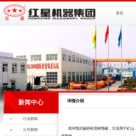
首页
详情介绍
新闻中心
行业新闻
郑州颚式破碎机简称颚破，它适用于矿山、
公司新闻