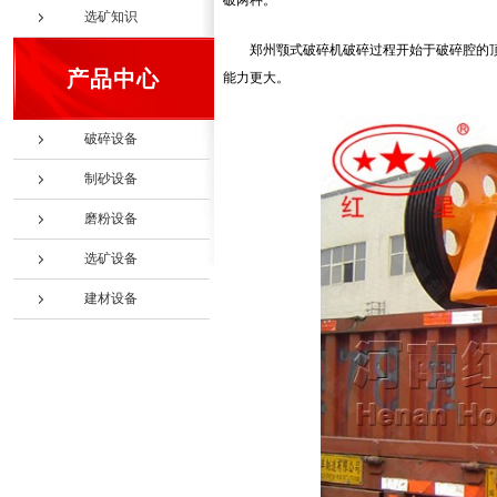
破两种。
选矿知识
郑州颚式破碎机破碎过程开始于破碎腔的
产品中心
能力更大。
破碎设备
制砂设备
磨粉设备
选矿设备
建材设备