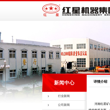
详情介绍
新闻中心
行业新闻
河南红星矿
公司新闻