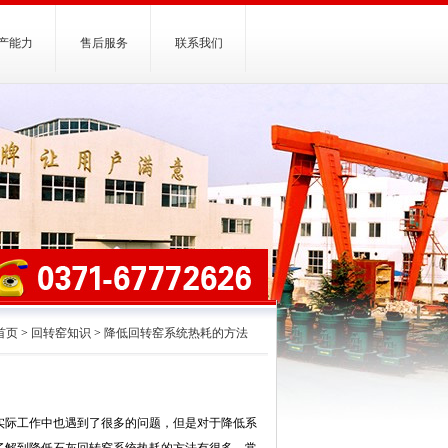
产能力
售后服务
联系我们
首页
>
回转窑知识
>
降低回转窑系统热耗的方法
实际工作中也遇到了很多的问题，但是对于降低系