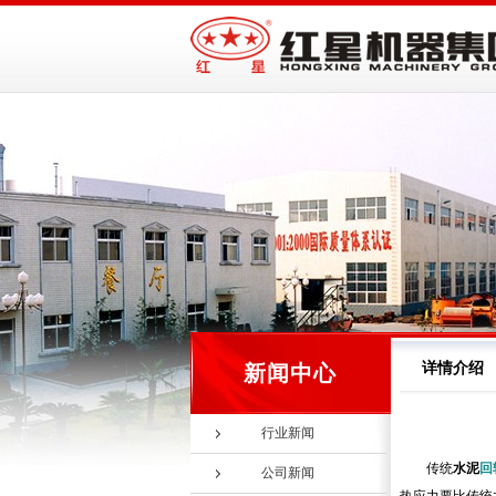
详情介绍
新闻中心
行业新闻
传统
水泥
回
公司新闻