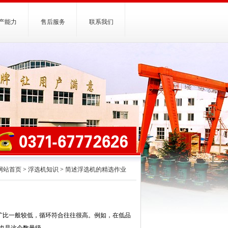
产能力
售后服务
联系我们
网站首页
>
浮选机知识
>
简述浮选机的精选作业
矿比一般较低，循环符合往往很高。例如，在低品