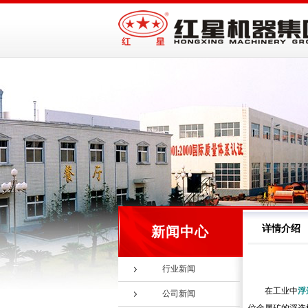
详情介绍
新闻中心
行业新闻
在工业中
浮
公司新闻