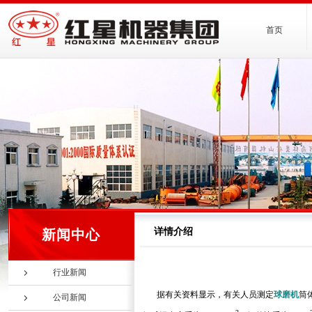
首页
详情介绍
新闻中心
行业新闻
据有关资料显示，有关人员测定
球磨机
筒
公司新闻