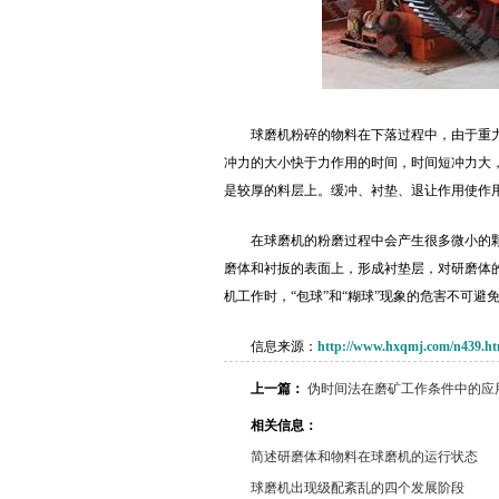
球磨机粉碎的物料在下落过程中，由于重力
冲力的大小快于力作用的时间，时间短冲力大
是较厚的料层上。缓冲、衬垫、退让作用使作
在球磨机的粉磨过程中会产生很多微小的
磨体和衬扳的表面上，形成衬垫层，对研磨体
机工作时，“包球”和“糊球”现象的危害不可
信息来源：
http://www.hxqmj.com/n439.ht
上一篇：
伪时间法在磨矿工作条件中的应
相关信息：
简述研磨体和物料在球磨机的运行状态
球磨机出现级配紊乱的四个发展阶段