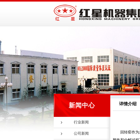
详情介绍
新闻中心
行业新闻
回转窑作为
公司新闻