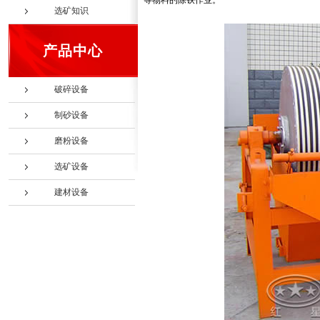
等物料的除铁作业。
选矿知识
产品中心
破碎设备
制砂设备
磨粉设备
选矿设备
建材设备