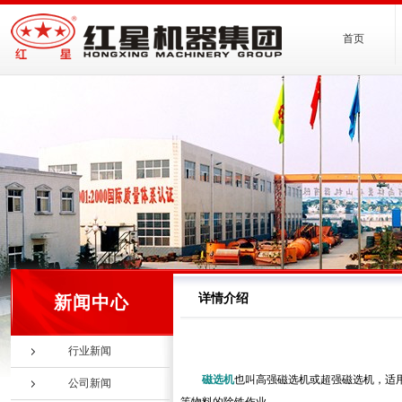
首页
详情介绍
新闻中心
行业新闻
磁选机
也叫高强磁选机或超强磁选机，适
公司新闻