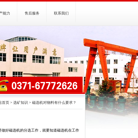
产能力
售后服务
联系我们
站首页
>
选矿知识
>
磁选机对物料有什么要求？
要做好磁选机的分选工作，就要知道磁选机在工作