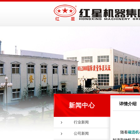
详情介绍
新闻中心
行业新闻
随着
磁选机
公司新闻