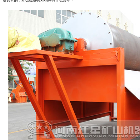
一定要求的，那么磁选机对物料有什么要求？