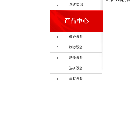
时选取物料是有
选矿知识
产品中心
破碎设备
制砂设备
磨粉设备
选矿设备
建材设备