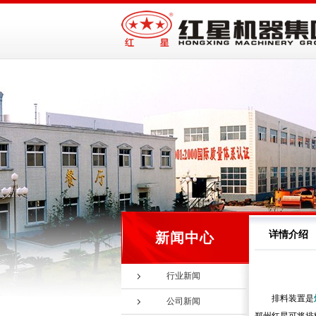
详情介绍
新闻中心
行业新闻
排料装置是
公司新闻