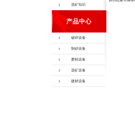
郑州红星可将排
选矿知识
产品中心
破碎设备
制砂设备
磨粉设备
选矿设备
建材设备