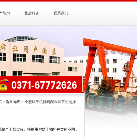
产能力
售后服务
联系我们
页
>
选矿知识
>
小型烘干机排料配置装置的选择
成整个干燥过程。根据用户烘干物料种类的不同，