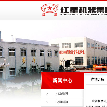
详情介绍
新闻中心
行业新闻
磨辊和磨环
公司新闻