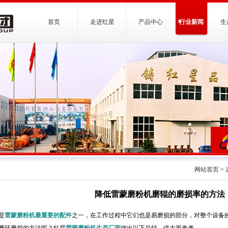
首页
走进红星
产品中心
行业新闻
生
网站首页
>
降低雷蒙磨粉机磨辊的磨损率的方法
是
雷蒙磨粉机最重要的配件
之一，在工作过程中它们也是易磨损的部分，对整个设备