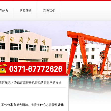
产能力
售后服务
联系我们
选矿知识
>
降低雷蒙磨粉机磨辊的磨损率的方法
的工作效率有很大影响。有没有什么方法能够让我