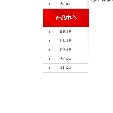
们降低对磨辊和
选矿知识
产品中心
破碎设备
制砂设备
磨粉设备
选矿设备
建材设备