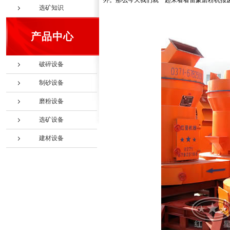
外。那么今天我们就一起来看看雷蒙磨粉机报
选矿知识
产品中心
破碎设备
制砂设备
磨粉设备
选矿设备
建材设备