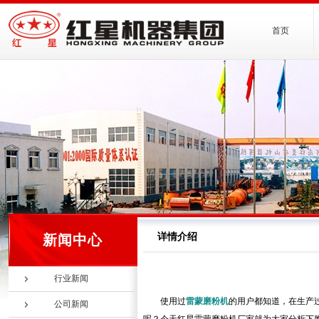
首页
详情介绍
新闻中心
行业新闻
使用过
雷蒙磨粉机
的用户都知道，在生产
公司新闻