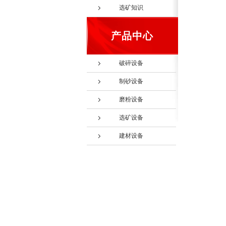
选矿知识
产品中心
破碎设备
制砂设备
磨粉设备
选矿设备
建材设备