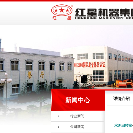
详情介绍
新闻中心
行业新闻
水泥回转窑
公司新闻