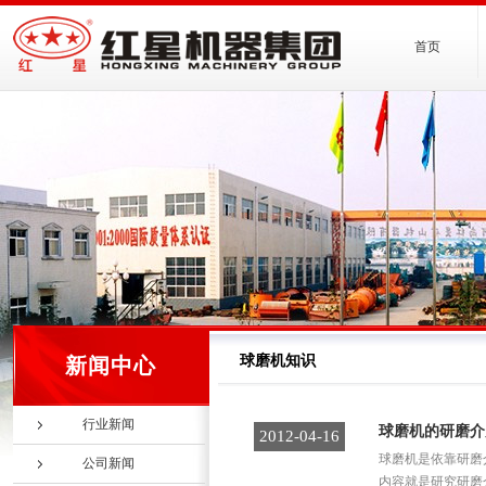
首页
球磨机知识
新闻中心
行业新闻
球磨机的研磨介
2012-04-16
球磨机是依靠研磨
公司新闻
内容就是研究研磨