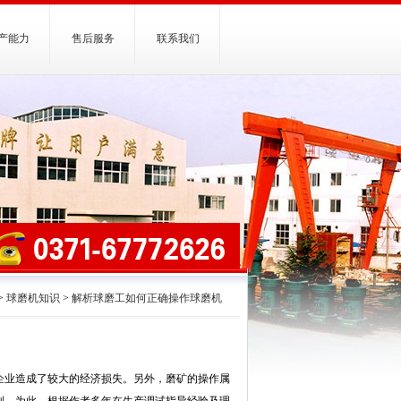
产能力
售后服务
联系我们
>
球磨机知识
>
解析球磨工如何正确操作球磨机
企业造成了较大的经济损失。另外，磨矿的操作属