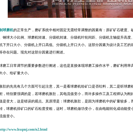
制球磨机
的正常生产，磨矿系统中相对固定无需经常调整的因素有：原矿矿石硬度、
、钢球大小比例、球磨机转速、分级机转速、分级机叶轮间距、分级机主轴提升高度
机下开口大小、分级机上开口高低、分级机上开口大小。这部分因素为设计及工艺的
等存在问题。现先对这部分因素进行阐述。
球磨工日常调节的重要参数进行阐述，这也是直接体现球磨工操作水平，磨矿利用率
大小、给矿量大小。
胀肚的先兆有几个方面可引起注意，其一是看球磨机给矿口是否吐料，其二是听球磨
柜，特别要强调的是，若球磨机胀肚，其电流值变小，而许多操作工及工程师认为刚
值是变大，这是错误的观点。其原理是：球磨机胀肚，是因为球磨机中的矿量较多，
转，球磨机排矿口的矿石粒度变粗，这时，球磨机做功变小，在由电能转化成动能变
流值变小。
http://www.hxqmj.com/n2.html