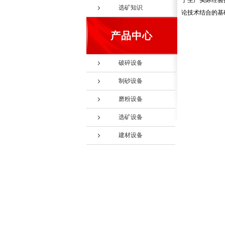
于生产实际经验
选矿知识
论技术结合的基
产品中心
破碎设备
制砂设备
磨粉设备
选矿设备
建材设备