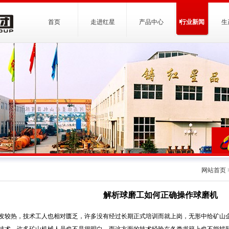
首页
走进红星
产品中心
行业新闻
生
网站首页
解析球磨工如何正确操作球磨机
发较热，技术工人也相对匮乏，许多没有经过长期正式培训而就上岗，无形中给矿山