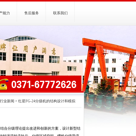
产能力
售后服务
联系我们
行业新闻
>
红星FG-24分级机的结构设计和模拟
，结合分级理论提出改进和创新的方案，设计新型结