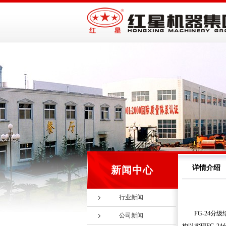
详情介绍
新闻中心
行业新闻
FG-24
公司新闻