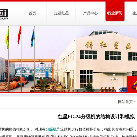
首页
走进红星
产品中心
行业新闻
生
网站首页
>
红星FG-24分级机的结构设计和模拟
分级结构的数值模拟分析。对现有
分级机
导流结构进行数值模拟分析，指出其存在的问题